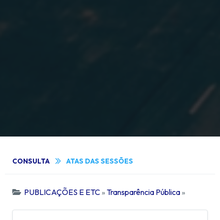
CONSULTA
ATAS DAS SESSÕES
PUBLICAÇÕES E ETC
»
Transparência Pública
»