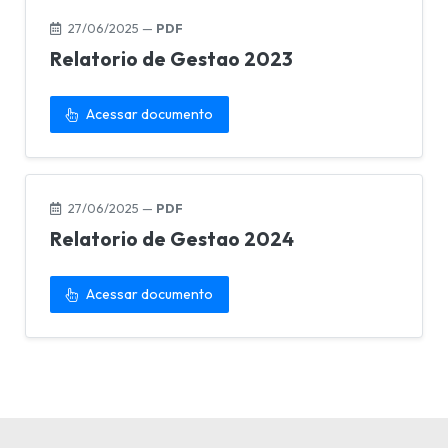
27/06/2025 —
PDF
Relatorio de Gestao 2023
Acessar documento
27/06/2025 —
PDF
Relatorio de Gestao 2024
Acessar documento