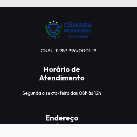
CNPJ.: 11.983.996/0001-19
Horário de
Atendimento
Endereço
Físico