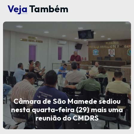
Veja
Também
Câmara de São Mamede sediou
nesta quarta-feira (29) mais uma
reunião do CMDRS