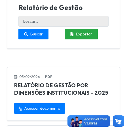
Relatório de Gestão
Buscar
Exportar
05/02/2026 —
PDF
RELATÓRIO DE GESTÃO POR
DIMENSÕES INSTITUCIONAIS - 2025
Acessar documento