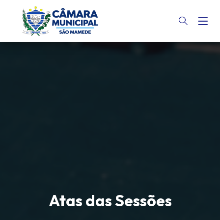
Atas das Sessões