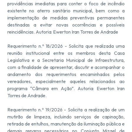
providências imediatas para conter o foco de incêndio
existente no aterro sanitário municipal, bem como a
implementação de medidas preventivas permanentes
destinadas a evitar novas ocorrências e possíveis
reincidências. Autoria: Ewerton Iran Torres de Andrade
Requerimento n.º 18/2026 - Solicita que realizada uma
reunião institucional entre os membros desta Casa
Legislativa e a Secretaria Municipal de Infraestrutura,
com a finalidade de apresentar, discutir e acompanhar o
andamento dos requerimentos encaminhados pelos
vereadores, especialmente aqueles relacionados ao
programa “Câmara em Ação”. Autoria: Ewerton Iran
Torres de Andrade.
Requerimento n.º 19/2026 - Solicita a realização de um
mutirão de limpeza, incluindo serviços de capinação,
retirada de entulhos, manutenção da iluminação pública e
demais reparos necessários no Conjunto Mizael de