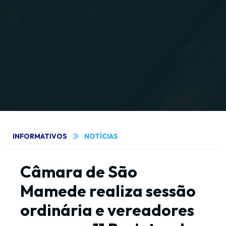
INFORMATIVOS
NOTÍCIAS
Câmara de São
Mamede realiza sessão
ordinária e vereadores