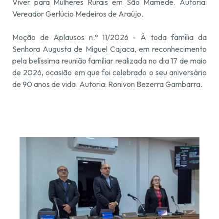
Viver para Mulheres Rurais em São Mamede. Autoria:
Vereador Gerlúcio Medeiros de Araújo.
Moção de Aplausos n.º 11/2026 - À toda família da
Senhora Augusta de Miguel Cajaca, em reconhecimento
pela belíssima reunião familiar realizada no dia 17 de maio
de 2026, ocasião em que foi celebrado o seu aniversário
de 90 anos de vida. Autoria: Ronivon Bezerra Gambarra.