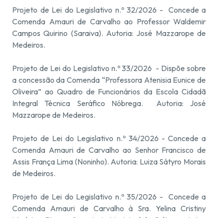
Projeto de Lei do Legislativo n.º 32/2026 - Concede a
Comenda Amauri de Carvalho ao Professor Waldemir
Campos Quirino (Saraiva). Autoria: José Mazzarope de
Medeiros.
Projeto de Lei do Legislativo n.º 33/2026 - Dispõe sobre
a concessão da Comenda “Professora Atenisia Eunice de
Oliveira” ao Quadro de Funcionários da Escola Cidadã
Integral Técnica Seráfico Nóbrega. Autoria: José
Mazzarope de Medeiros.
Projeto de Lei do Legislativo n.º 34/2026 - Concede a
Comenda Amauri de Carvalho ao Senhor Francisco de
Assis França Lima (Noninho). Autoria: Luiza Sátyro Morais
de Medeiros.
Projeto de Lei do Legislativo n.º 35/2026 - Concede a
Comenda Amauri de Carvalho à Sra. Yelina Cristiny