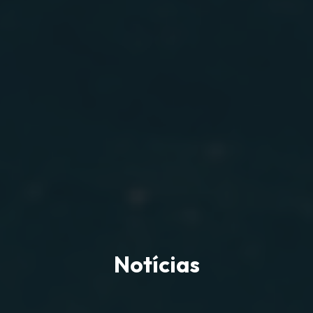
Notícias