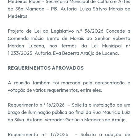
Medeiros Rique - Secretaria Municipal de Cultura e Artes
de São Mamede – PB. Autoria: Luiza Sátyro Morais de
Medeiros.
Projeto de Lei do Legislativo n.º 36/2026 Concede a
Comenda Inácio Bento de Morais ao Senhor Roberto
Marden Lucena, nos termos da Lei Municipal nº
1.233/2025. Autoria: Eva Bezerra Araújo de Lucena.
REQUERIMENTOS APROVADOS
A reunião também foi marcada pela apresentação e
votação de vários requerimentos, entre eles:
Requerimento n.º 16/2026 - Solicita a instalação de um
braço de iluminação pública ao final da Rua Maurício Luiz
da Silva. Autoria: Vereador Gerlúcio Medeiros de Araújo.
Requerimento n.º 17/2026 - Solicita a adoção de