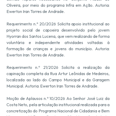
Oliveira, por meio do programa Infra em Ação. Autoria:
Ewerton Iran Torres de Andrade.
Requerimento n.º 20/2026 Solicita apoio institucional ao
projeto social de capoeira desenvolvido pelo jovem
Hyorran dos Santos Lucena, que vem realizando de forma
voluntária e independente atividades voltadas à
formação de crianças e jovens do município. Autoria:
Ewerton Iran Torres de Andrade.
Requerimento n.º 21/2026 Solicita a realização da
capinação completa da Rua Artur Leônidas de Medeiros,
localizada ao lado do Campo Municipal e da Garagem
Municipal. Autoria: Ewerton Iran Torres de Andrade.
Moção de Aplausos n.º 10/2026 Ao Senhor José Luiz da
Costa Neto, pela articulação institucional realizada para a
concretização do Programa Nacional de Cidadania e Bem