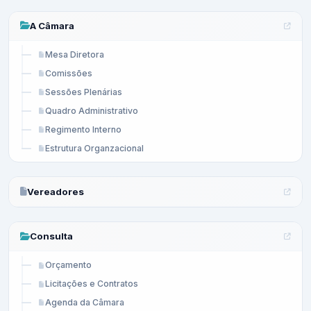
A Câmara
Mesa Diretora
Comissões
Sessões Plenárias
Quadro Administrativo
Regimento Interno
Estrutura Organzacional
Vereadores
Consulta
Orçamento
Licitações e Contratos
Agenda da Câmara