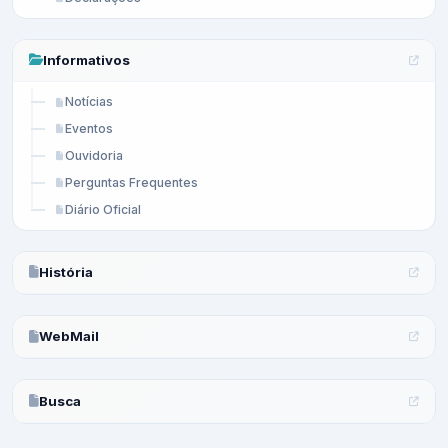
Informativos
Notícias
Eventos
Ouvidoria
Perguntas Frequentes
Diário Oficial
História
WebMail
Busca