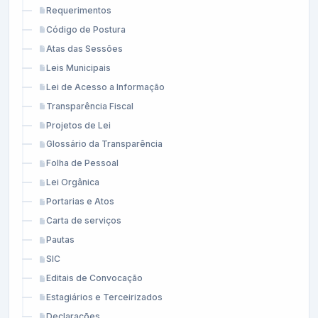
Requerimentos
Código de Postura
Atas das Sessões
Leis Municipais
Lei de Acesso a Informação
Transparência Fiscal
Projetos de Lei
Glossário da Transparência
Folha de Pessoal
Lei Orgânica
Portarias e Atos
Carta de serviços
Pautas
SIC
Editais de Convocação
Estagiários e Terceirizados
Declarações